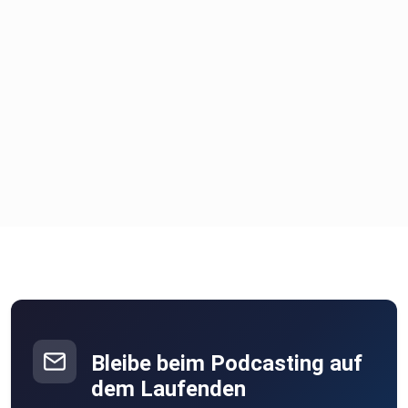
Bleibe beim Podcasting auf
dem Laufenden