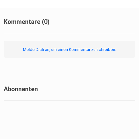
Kommentare (0)
Melde Dich an, um einen Kommentar zu schreiben.
Abonnenten