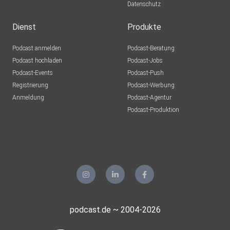
Datenschutz
Dienst
Produkte
Podcast anmelden
Podcast-Beratung
Podcast hochladen
Podcast-Jobs
Podcast-Events
Podcast-Push
Registrierung
Podcast-Werbung
Anmeldung
Podcast-Agentur
Podcast-Produktion
podcast.de ~ 2004-2026