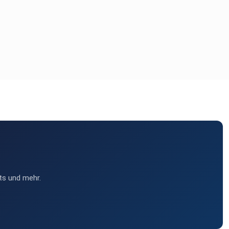
ts und mehr.