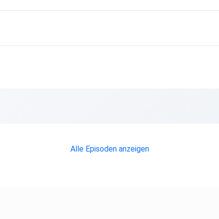
Alle Episoden anzeigen