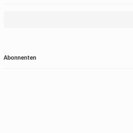
Abonnenten