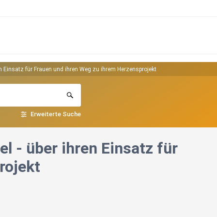
en Einsatz für Frauen und ihren Weg zu ihrem Herzensprojekt
Erweiterte Suche
l - über ihren Einsatz für
rojekt