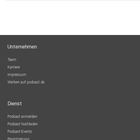
Unternehmen
Team
Karriere
Impressum
Werben auf podcast.de
Dienst
Podcast anmelden
Podcast hochladen
Podcast-Events
Registrierung