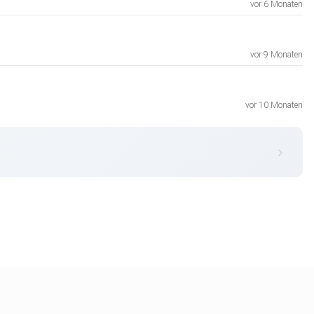
vor 6 Monaten
vor 9 Monaten
vor 10 Monaten