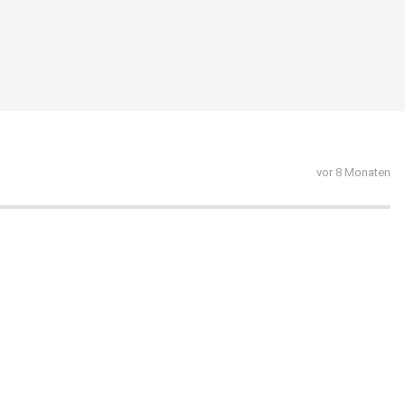
vor 8 Monaten