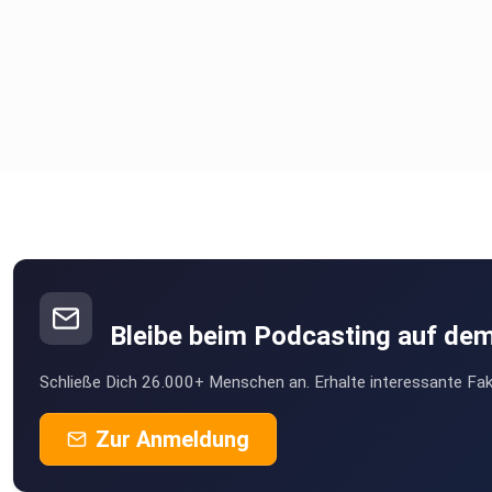
Bleibe beim Podcasting auf de
Schließe Dich 26.000+ Menschen an. Erhalte interessante Fak
Zur Anmeldung