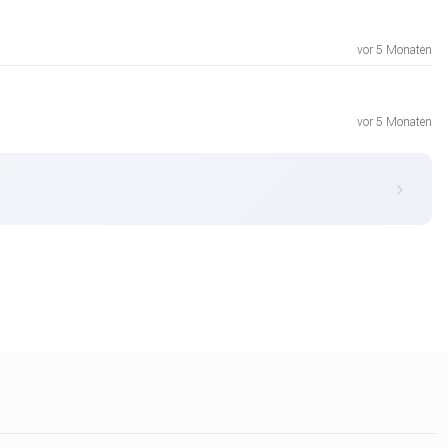
vor 5 Monaten
vor 5 Monaten