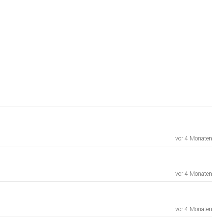
vor 4 Monaten
vor 4 Monaten
vor 4 Monaten