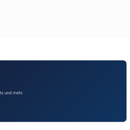
ts und mehr.