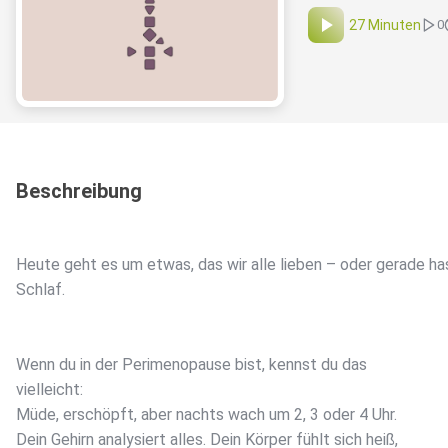
27 Minuten
0
Beschreibung
Heute geht es um etwas, das wir alle lieben – oder gerade ha
Schlaf.
Wenn du in der Perimenopause bist, kennst du das
vielleicht:
Müde, erschöpft, aber nachts wach um 2, 3 oder 4 Uhr.
Dein Gehirn analysiert alles. Dein Körper fühlt sich heiß,