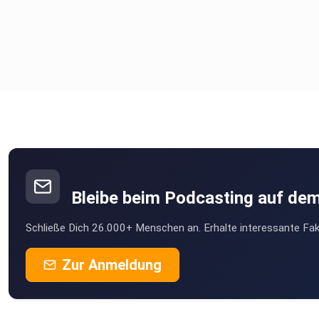
Bleibe beim Podcasting auf de
Schließe Dich 26.000+ Menschen an. Erhalte interessante Fak
Zur Anmeldung