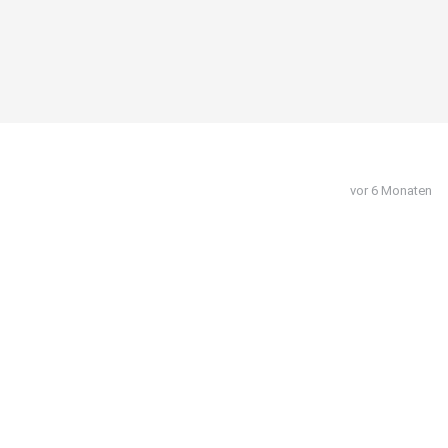
vor 6 Monaten