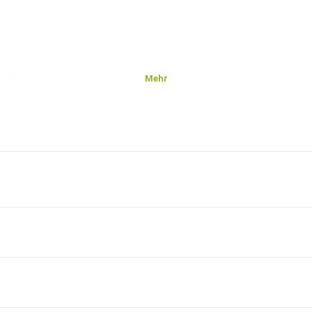
Mehr
 ist