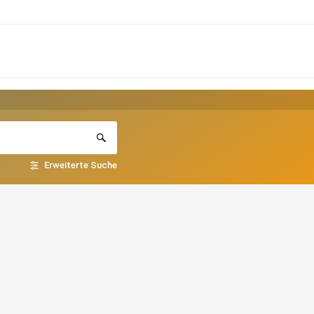
Erweiterte Suche