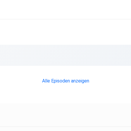
Alle Episoden anzeigen
decode