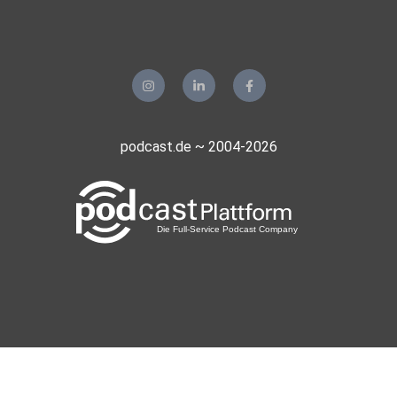
podcast.de ~ 2004-2026