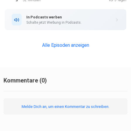
52 Minuten
vor 5 Tagen
In Podcasts werben
Schalte jetzt Werbung in Podcasts.
Alle Episoden anzeigen
Kommentare (0)
Melde Dich an, um einen Kommentar zu schreiben.