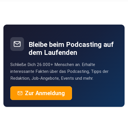
Bleibe beim Podcasting auf
dem Laufenden
Schließe Dich 26.000+ Menschen an. Erhalte
interessante Fakten über das Podcasting, Tipps der
Redaktion, Job-Angebote, Events und mehr.
Zur Anmeldung