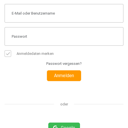
Anmeldedaten merken
Passwort vergessen?
Anmelden
oder
Google