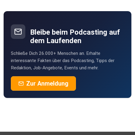
Bleibe beim Podcasting auf
dem Laufenden
Schließe Dich 26.000+ Menschen an. Erhalte
interessante Fakten über das Podcasting, Tipps der
Redaktion, Job-Angebote, Events und mehr.
Zur Anmeldung