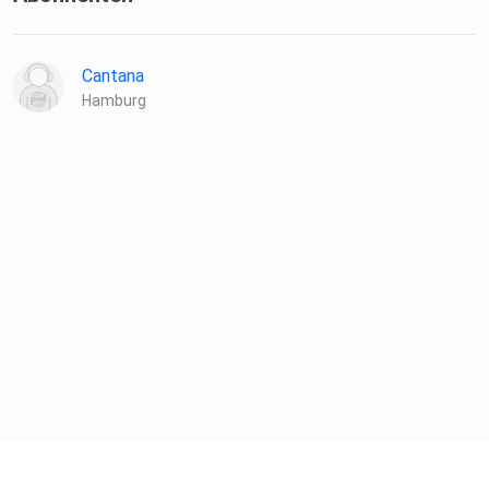
Cantana
Hamburg