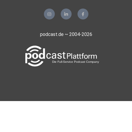
podcast.de ~ 2004-2026