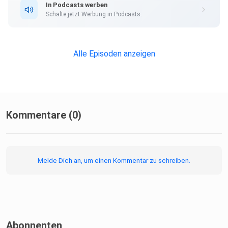
In Podcasts werben
Schalte jetzt Werbung in Podcasts.
Alle Episoden anzeigen
Kommentare (0)
Melde Dich an, um einen Kommentar zu schreiben.
Abonnenten