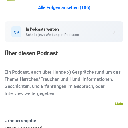
Alle Folgen ansehen (186)
In Podcasts werben
Schalte jetzt Werbung in Podcasts.
Über diesen Podcast
Ein Podcast, auch über Hunde ;-) Gespräche rund um das
Thema Herrchen/Frauchen und Hund. Informationen,
Geschichten, und Erfahrungen im Gespräch, oder
Interview weitergegeben.
Mehr
Urheberangabe