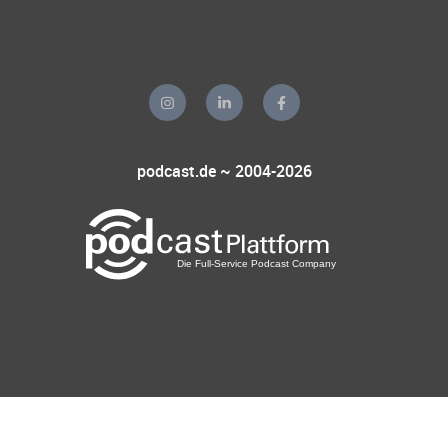
podcast.de ~ 2004-2026