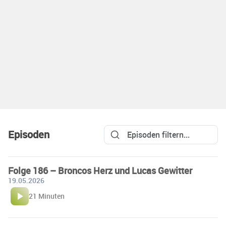
Episoden
Folge 186 – Broncos Herz und Lucas Gewitter
19.05.2026
21 Minuten