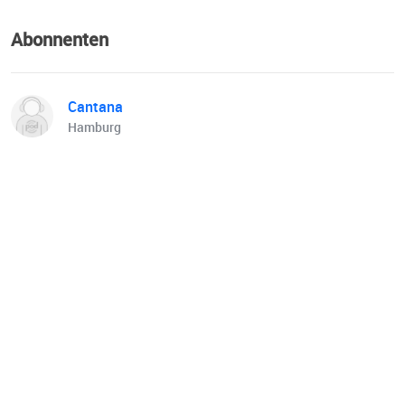
Abonnenten
Cantana
Hamburg