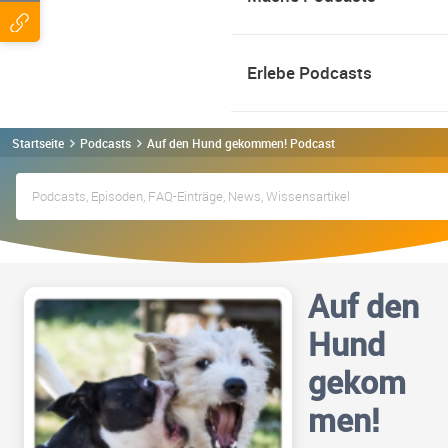
Erlebe Podcasts
Startseite
Podcasts
Auf den Hund gekommen! Podcast
Auf den
Hund
gekom
men!