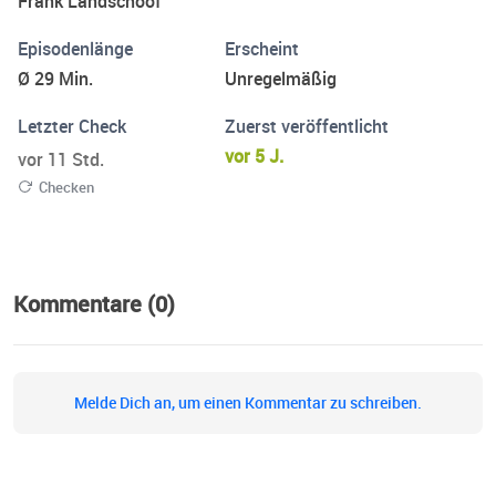
Frank Landschoof
Episodenlänge
Erscheint
Ø 29 Min.
Unregelmäßig
Letzter Check
Zuerst veröffentlicht
vor 5 J.
vor 11 Std.
Checken
Kommentare (0)
Melde Dich an, um einen Kommentar zu schreiben.