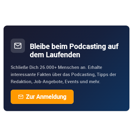
Bleibe beim Podcasting auf
dem Laufenden
Schließe Dich 26.000+ Menschen an. Erhalte
interessante Fakten über das Podcasting, Tipps der
Redaktion, Job-Angebote, Events und mehr.
Zur Anmeldung