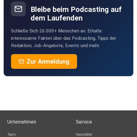
Mönchengladbach
Bleibe beim Podcasting auf
dem Laufenden
Schließe Dich 26.000+ Menschen an. Erhalte
interessante Fakten über das Podcasting, Tipps der
Redaktion, Job-Angebote, Events und mehr.
Zur Anmeldung
Unternehmen
Service
Team
Newsletter