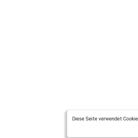
Diese Seite verwendet Cookies