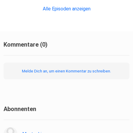
Alle Episoden anzeigen
Kommentare (0)
Melde Dich an, um einen Kommentar zu schreiben.
Abonnenten