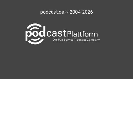
podcast.de ~ 2004-2026