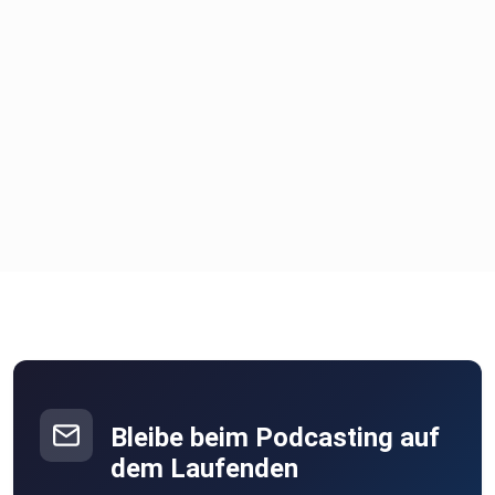
Bleibe beim Podcasting auf
dem Laufenden