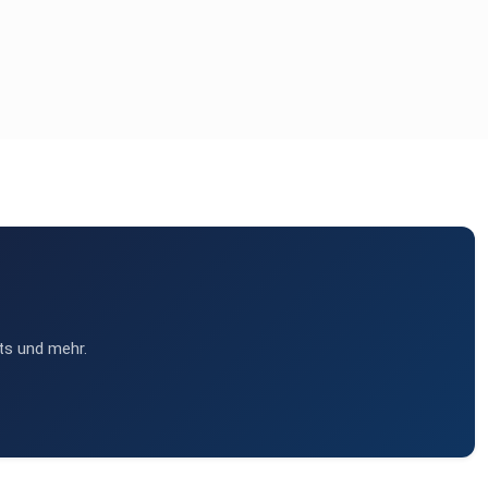
ts und mehr.