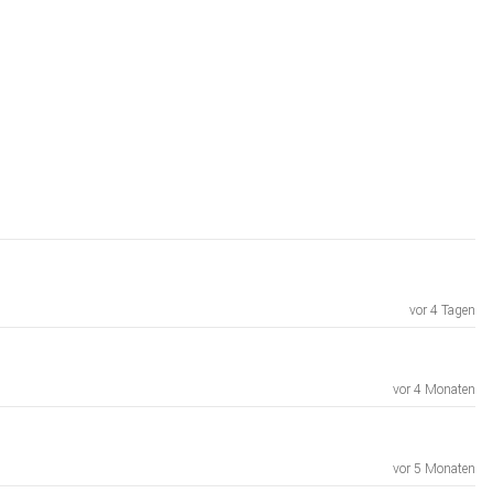
vor 4 Tagen
vor 4 Monaten
vor 5 Monaten