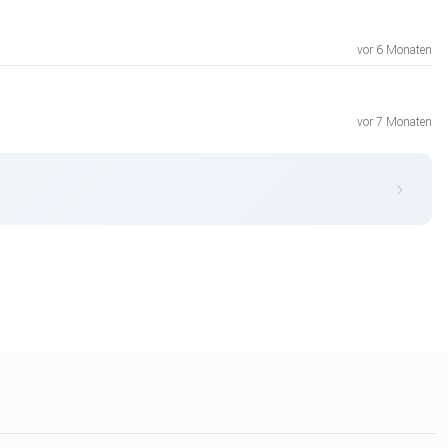
vor 6 Monaten
vor 7 Monaten