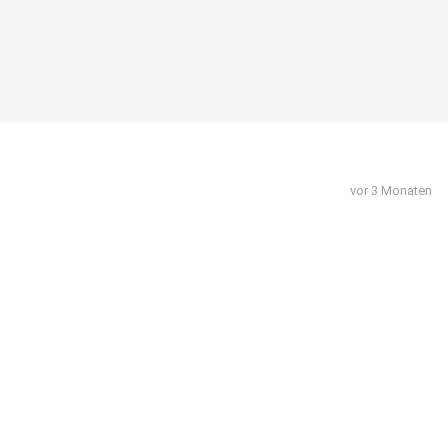
vor 3 Monaten