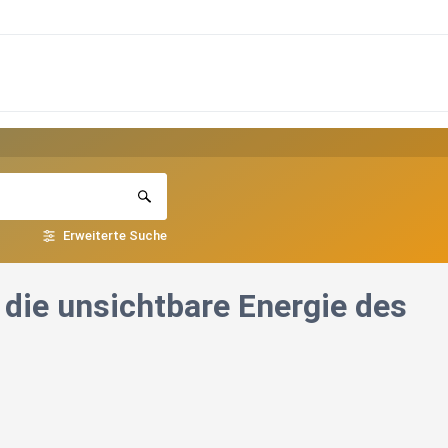
Erweiterte Suche
ie unsichtbare Energie des