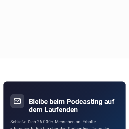
Bleibe beim Podcasting auf
dem Laufenden
Schließe Dich 26.000+ Menschen an. Erhalte
interessante Fakten über das Podcasting, Tipps der