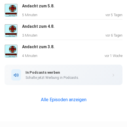
Andacht zum 5.8.
5 Minuten
vor 5 Tagen
Andacht zum 4.8.
3 Minuten
vor 6 Tagen
Andacht zum 3.8.
4 Minuten
vor 1 Woche
In Podcasts werben
Schalte jetzt Werbung in Podcasts.
Alle Episoden anzeigen