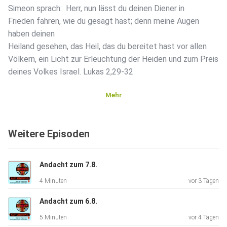
Simeon sprach: Herr, nun lässt du deinen Diener in
Frieden fahren, wie du gesagt hast; denn meine Augen
haben deinen
Heiland gesehen, das Heil, das du bereitet hast vor allen
Völkern, ein Licht zur Erleuchtung der Heiden und zum Preis
deines Volkes Israel. Lukas 2,29-32
Mehr
Autorin: Gisela Wichern
Weitere Episoden
Andacht zum 7.8.
4 Minuten
vor 3 Tagen
Andacht zum 6.8.
5 Minuten
vor 4 Tagen