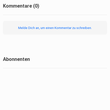
Kommentare (0)
Melde Dich an, um einen Kommentar zu schreiben.
Abonnenten