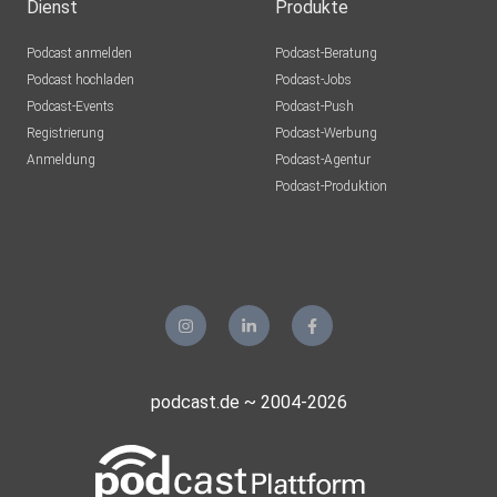
Dienst
Produkte
Podcast anmelden
Podcast-Beratung
Podcast hochladen
Podcast-Jobs
Podcast-Events
Podcast-Push
Registrierung
Podcast-Werbung
Anmeldung
Podcast-Agentur
Podcast-Produktion
podcast.de ~ 2004-2026