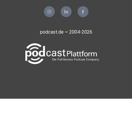
podcast.de ~ 2004-2026