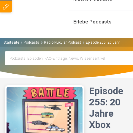
Erlebe Podcasts
Startseite
Podcasts
Radio Nukular Podcast
Episode 255: 20 Jahre Xbox 
Episode
255: 20
Jahre
Xbox