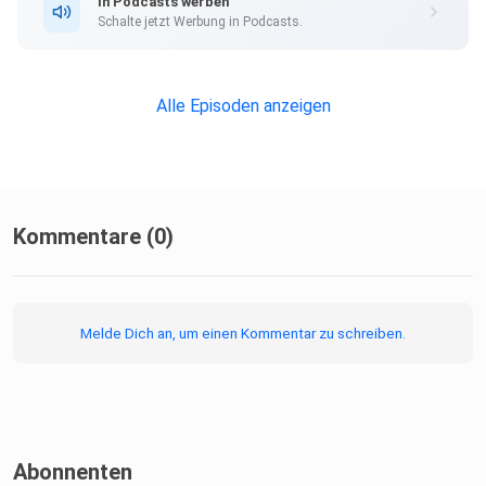
In Podcasts werben
Schalte jetzt Werbung in Podcasts.
Alle Episoden anzeigen
Kommentare (0)
Melde Dich an, um einen Kommentar zu schreiben.
Abonnenten