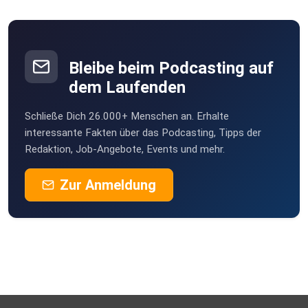
Bad Königshofen
JimmyBorris
Mönchengladbach
Bleibe beim Podcasting auf
dem Laufenden
Schließe Dich 26.000+ Menschen an. Erhalte
interessante Fakten über das Podcasting, Tipps der
Redaktion, Job-Angebote, Events und mehr.
Zur Anmeldung