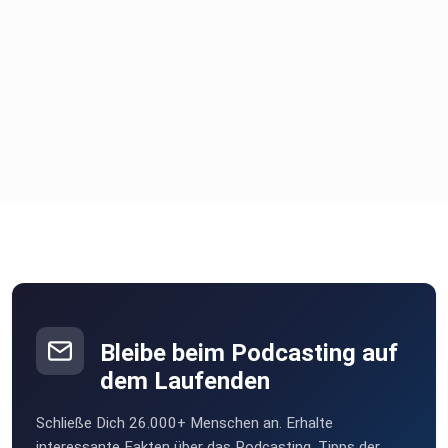
Bleibe beim Podcasting auf
dem Laufenden
Schließe Dich 26.000+ Menschen an. Erhalte
interessante Fakten über das Podcasting, Tipps der