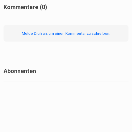
Kommentare (0)
Melde Dich an, um einen Kommentar zu schreiben.
Abonnenten