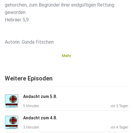
gehorchen, zum Begründer ihrer endgültigen Rettung
geworden.
Hebräer 5,9
Autorin: Gunda Fitschen
Mehr
Weitere Episoden
Andacht zum 5.8.
5 Minuten
vor 3 Tagen
Andacht zum 4.8.
3 Minuten
vor 4 Tagen