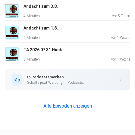
Andacht zum 3.8.
4 Minuten
vor 5 Tagen
Andacht zum 1.8.
5 Minuten
vor 1 Woche
TA 2026 07 31 Huck
5 Minuten
vor 1 Woche
In Podcasts werben
Schalte jetzt Werbung in Podcasts.
Alle Episoden anzeigen