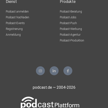
Dienst
Produkte
Podcast anmelden
Podcast-Beratung
Podcast hochladen
Podcast-Jobs
Podcast-Events
Podcast-Push
Registrierung
Podcast-Werbung
Anmeldung
Podcast-Agentur
Podcast-Produktion
podcast.de ~ 2004-2026