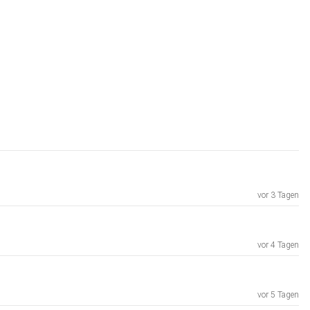
vor 3 Tagen
vor 4 Tagen
vor 5 Tagen