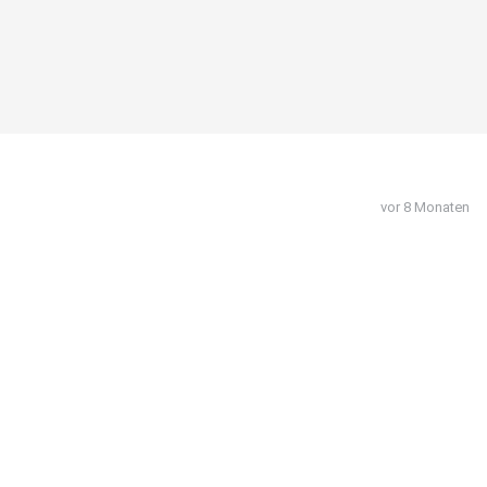
vor 8 Monaten