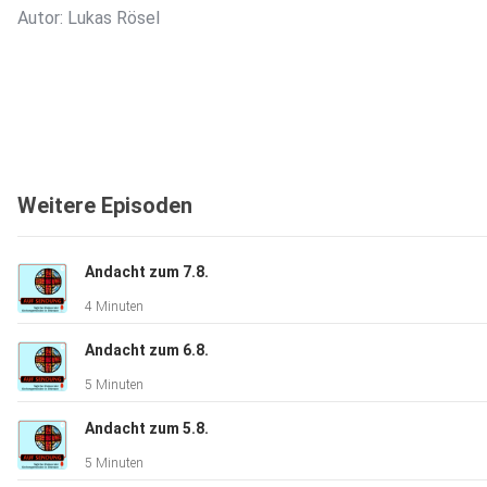
Autor: Lukas Rösel
Weitere Episoden
Andacht zum 7.8.
4 Minuten
Andacht zum 6.8.
5 Minuten
Andacht zum 5.8.
5 Minuten