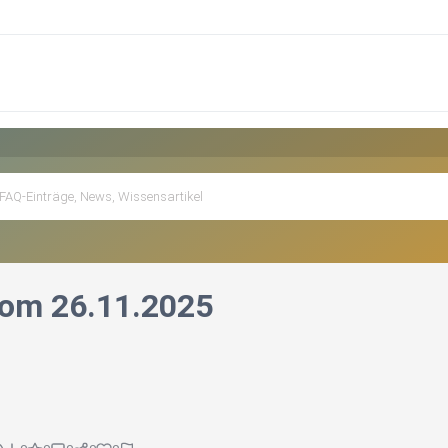
om 26.11.2025