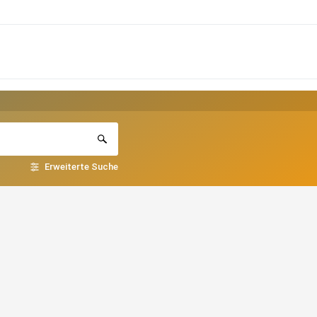
Erweiterte Suche