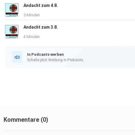
Andacht zum 4.8.
3 Minuten
Andacht zum 3.8.
4 Minuten
In Podcasts werben
Schalte jetzt Werbung in Podcasts.
Kommentare (0)