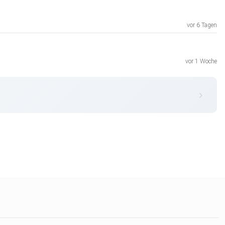
vor 6 Tagen
vor 1 Woche