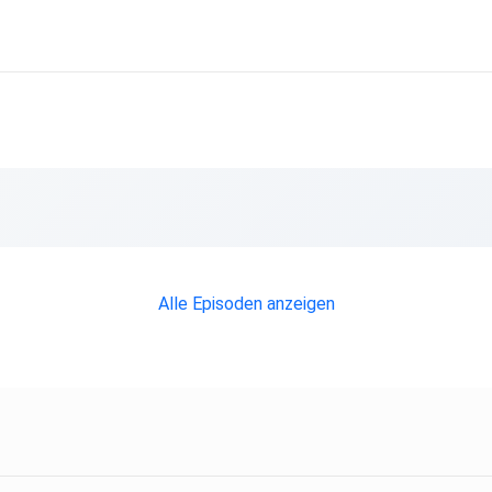
Alle Episoden anzeigen