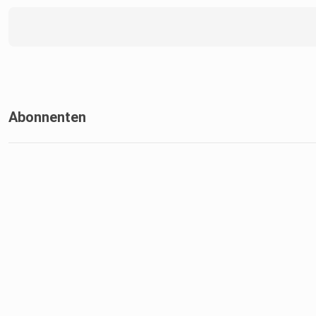
Abonnenten