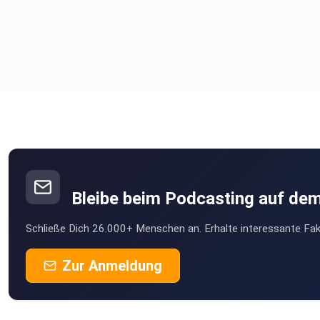
Bleibe beim Podcasting auf de
Schließe Dich 26.000+ Menschen an. Erhalte interessante Fak
Zur Anmeldung