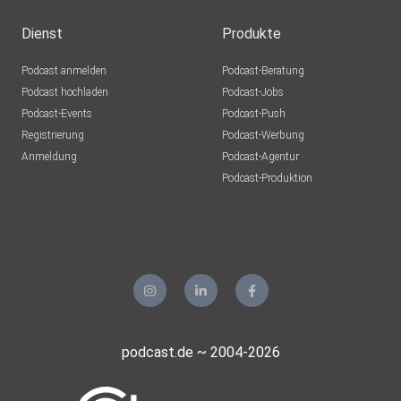
Dienst
Produkte
Podcast anmelden
Podcast-Beratung
Podcast hochladen
Podcast-Jobs
Podcast-Events
Podcast-Push
Registrierung
Podcast-Werbung
Anmeldung
Podcast-Agentur
Podcast-Produktion
podcast.de ~ 2004-2026