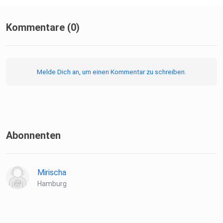
Kommentare (0)
Melde Dich an, um einen Kommentar zu schreiben.
Abonnenten
Mirischa
Hamburg