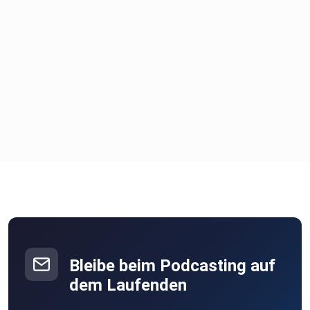
Bleibe beim Podcasting auf
dem Laufenden