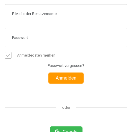
Anmeldedaten merken
Passwort vergessen?
Anmelden
oder
Google