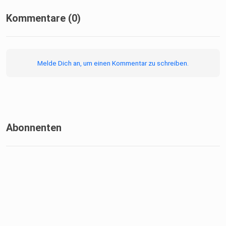
Kommentare (0)
Melde Dich an, um einen Kommentar zu schreiben.
Abonnenten