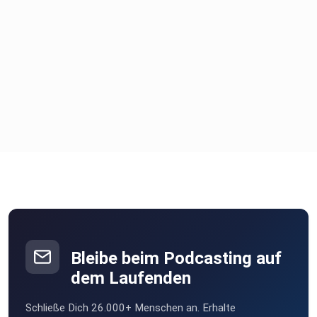
Bleibe beim Podcasting auf
dem Laufenden
Schließe Dich 26.000+ Menschen an. Erhalte