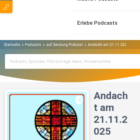
Erlebe Podcasts
Startseite
Podcasts
auf Sendung Podcast
Andacht am 21.11.2025
Andach
t am
21.11.2
025