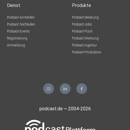
Dienst
Produkte
Podcast anmelden
Podcast-Beratung
Podcast hochladen
Podcast-Jobs
Podcast-Events
Podcast-Push
Registrierung
Podcast-Werbung
Anmeldung
Podcast-Agentur
Podcast-Produktion
podcast.de ~ 2004-2026