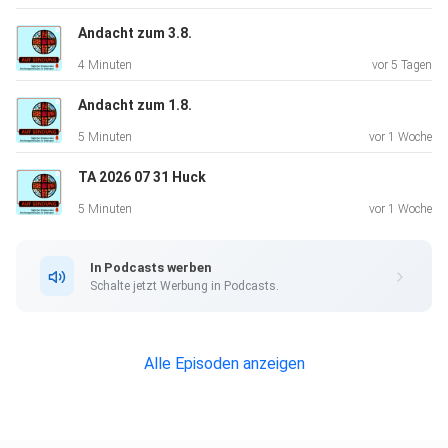
Andacht zum 3.8.
4 Minuten
vor 5 Tagen
Andacht zum 1.8.
5 Minuten
vor 1 Woche
TA 2026 07 31 Huck
5 Minuten
vor 1 Woche
In Podcasts werben
Schalte jetzt Werbung in Podcasts.
Alle Episoden anzeigen