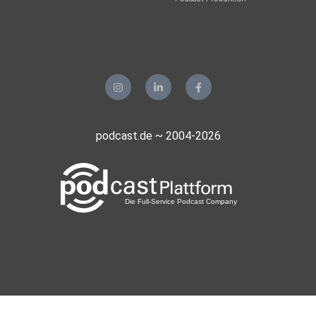
podcast.de ~ 2004-2026