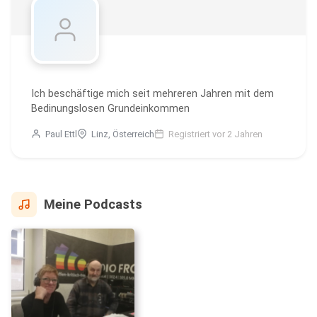
Ich beschäftige mich seit mehreren Jahren mit dem
Bedinungslosen Grundeinkommen
Paul Ettl
Linz, Österreich
Registriert vor 2 Jahren
Meine Podcasts