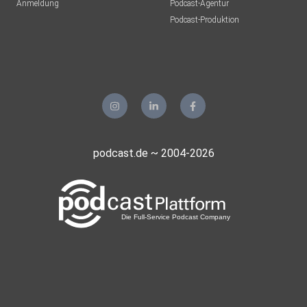
Anmeldung
Podcast-Agentur
Podcast-Produktion
podcast.de ~ 2004-2026