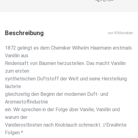
Beschreibung
vor 8 Monaten
1872 gelingt es dem Chemiker Wilhelm Haarmann erstmals
Vanillin aus
Rindensaft von Bäumen herzustellen. Das macht Vanillin
zum ersten
synthetischen Duftstoff der Welt und seine Herstellung
läutete
gleichzeitig den Beginn der modernen Duft- und
Aromastoffindustrie
ein. Wir sprechen in der Folge über Vanille, Vanillin und
warum der
Vanillerostbraten nach Knoblauch schmeckt. //Erwähnte
Folgen *