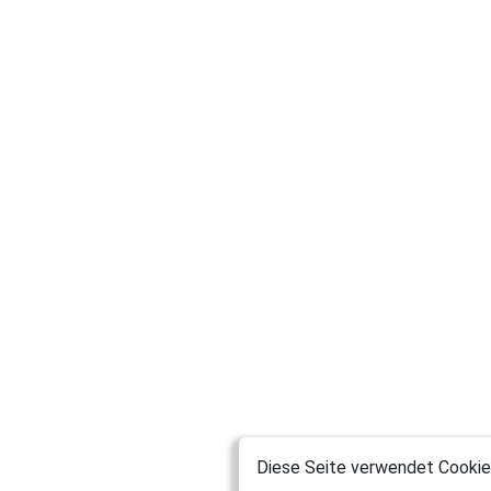
Diese Seite verwendet Cookies