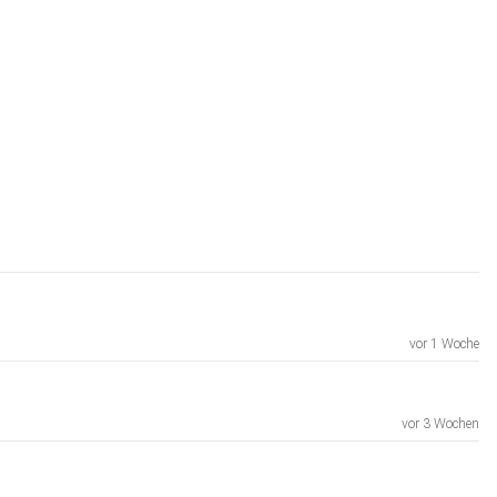
vor 1 Woche
vor 3 Wochen