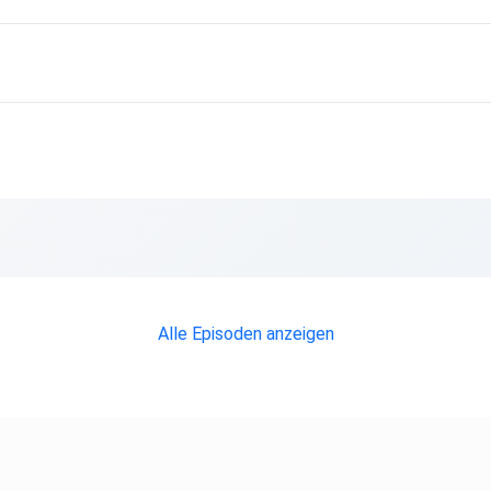
Alle Episoden anzeigen