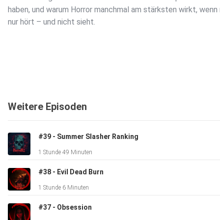
haben, und warum Horror manchmal am stärksten wirkt, wenn 
nur hört – und nicht sieht.
Weitere Episoden
#39 - Summer Slasher Ranking
1 Stunde 49 Minuten
#38 - Evil Dead Burn
1 Stunde 6 Minuten
#37 - Obsession