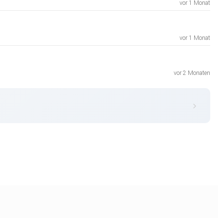
vor 1 Monat
vor 1 Monat
vor 2 Monaten