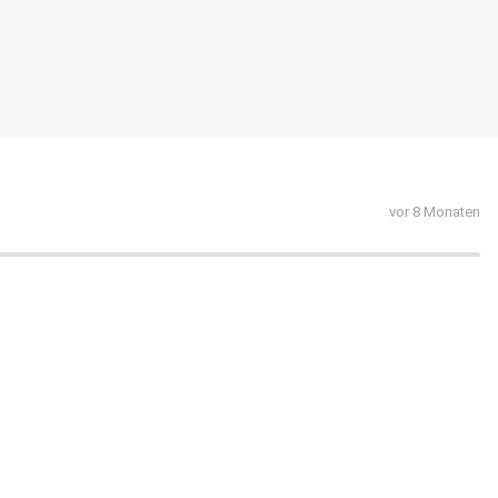
vor 8 Monaten