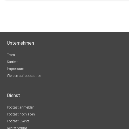
Unternehmen
Team
Karriere
Impressum
Werben auf podcast.de
Dienst
Podcast anmelden
Podcast hochladen
Podcast-Events
Registrierung