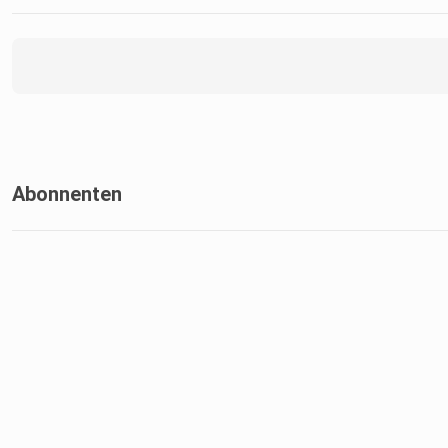
Abonnenten