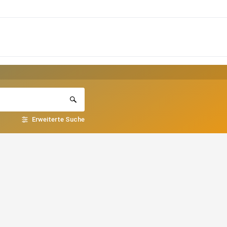
Erweiterte Suche