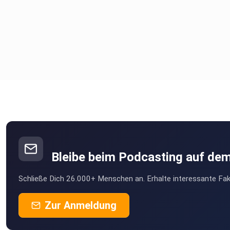
Bleibe beim Podcasting auf de
Schließe Dich 26.000+ Menschen an. Erhalte interessante Fak
Zur Anmeldung