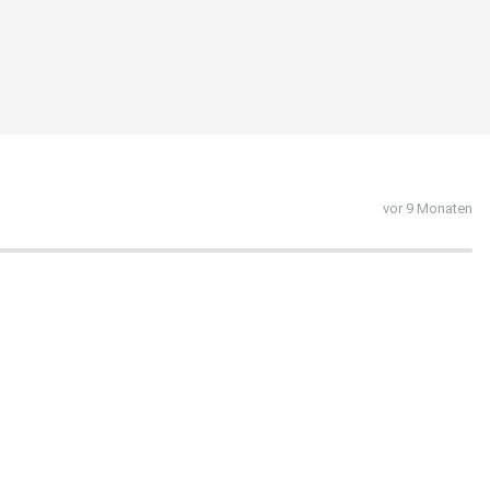
vor 9 Monaten