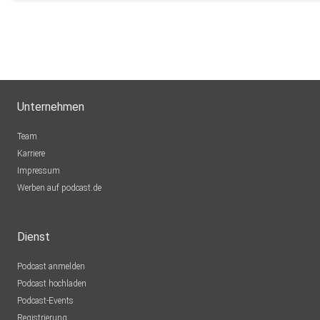
Unternehmen
Team
Karriere
Impressum
Werben auf podcast.de
Dienst
Podcast anmelden
Podcast hochladen
Podcast-Events
Registrierung