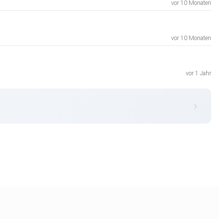
vor 10 Monaten
vor 10 Monaten
vor 1 Jahr