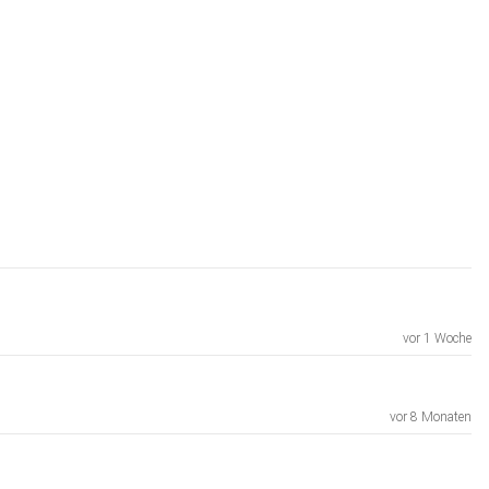
vor 1 Woche
vor 8 Monaten