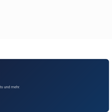
ts und mehr.