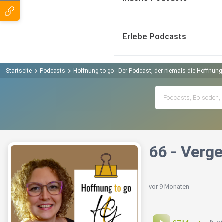
Erlebe Podcasts
Startseite
Podcasts
Hoffnung to go - Der Podcast, der niemals die Hoffnung 
66 - Verge
vor 9 Monaten