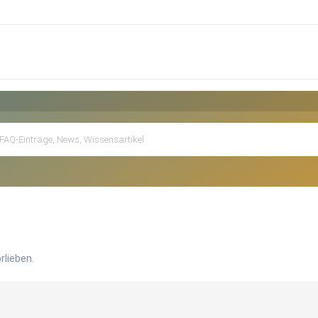
rlieben.