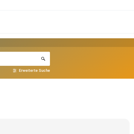
Erweiterte Suche