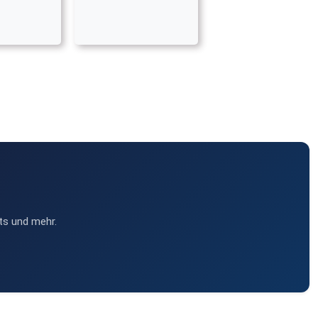
ts und mehr.