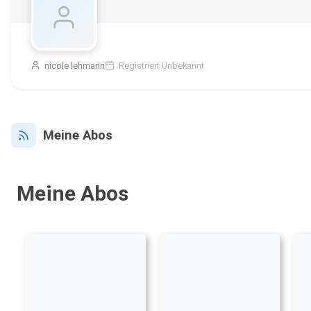
nicole lehmann
Registriert Unbekannt
Meine Abos
Meine Abos