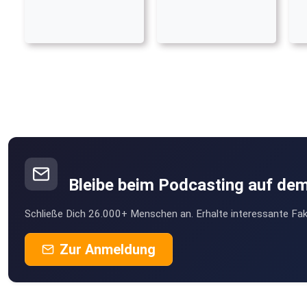
Bleibe beim Podcasting auf de
Schließe Dich 26.000+ Menschen an. Erhalte interessante Fak
Zur Anmeldung