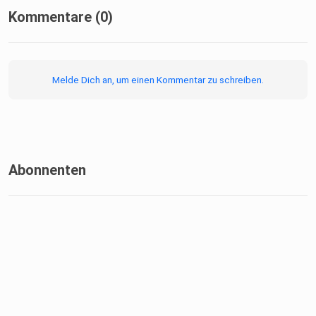
Kommentare (0)
Melde Dich an, um einen Kommentar zu schreiben.
Abonnenten