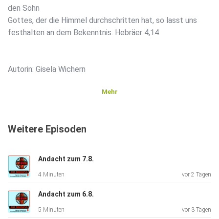
den Sohn
Gottes, der die Himmel durchschritten hat, so lasst uns
festhalten an dem Bekenntnis. Hebräer 4,14
Autorin: Gisela Wichern
Mehr
Weitere Episoden
Andacht zum 7.8.
4 Minuten
vor 2 Tagen
Andacht zum 6.8.
5 Minuten
vor 3 Tagen