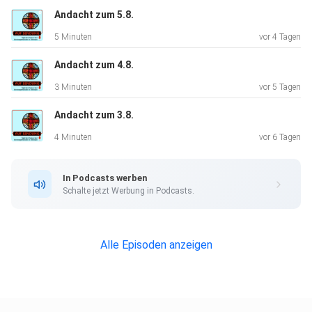
Andacht zum 5.8.
5 Minuten
vor 4 Tagen
Andacht zum 4.8.
3 Minuten
vor 5 Tagen
Andacht zum 3.8.
4 Minuten
vor 6 Tagen
In Podcasts werben
Schalte jetzt Werbung in Podcasts.
Alle Episoden anzeigen