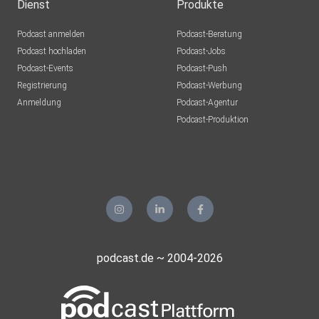
Dienst
Produkte
Podcast anmelden
Podcast-Beratung
Podcast hochladen
Podcast-Jobs
Podcast-Events
Podcast-Push
Registrierung
Podcast-Werbung
Anmeldung
Podcast-Agentur
Podcast-Produktion
podcast.de ~ 2004-2026