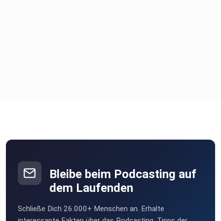
Bleibe beim Podcasting auf
dem Laufenden
Schließe Dich 26.000+ Menschen an. Erhalte
interessante Fakten über das Podcasting, Tipps der