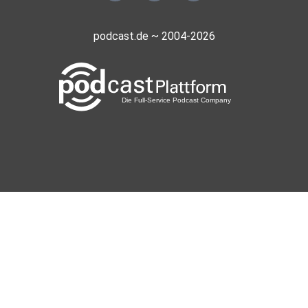
podcast.de ~ 2004-2026