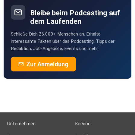
Bleibe beim Podcasting auf
dem Laufenden
Schließe Dich 26.000+ Menschen an. Erhalte
interessante Fakten über das Podcasting, Tipps der
Redaktion, Job-Angebote, Events und mehr.
Zur Anmeldung
Unternehmen
Service