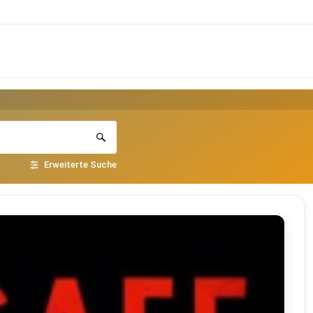
Erweiterte Suche