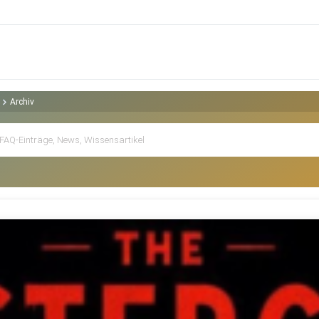
Archiv