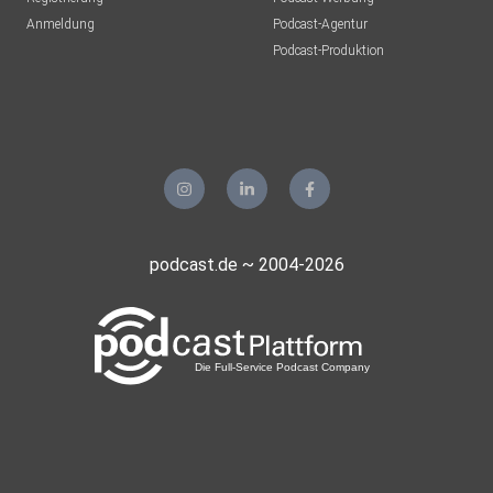
Anmeldung
Podcast-Agentur
Podcast-Produktion
podcast.de ~ 2004-2026