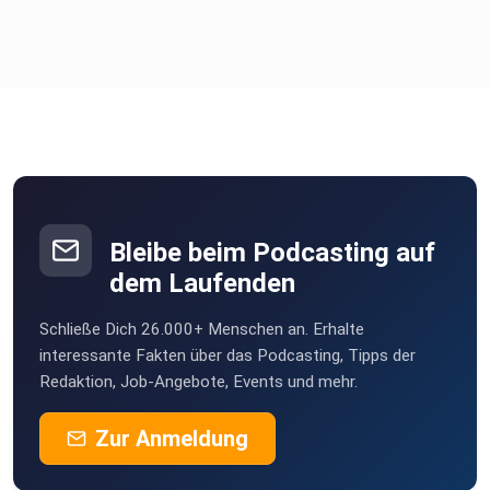
Bleibe beim Podcasting auf
dem Laufenden
Schließe Dich 26.000+ Menschen an. Erhalte
interessante Fakten über das Podcasting, Tipps der
Redaktion, Job-Angebote, Events und mehr.
Zur Anmeldung