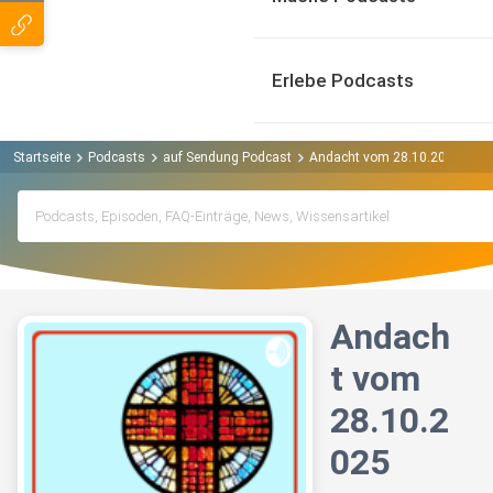
Erlebe Podcasts
Startseite
Podcasts
auf Sendung Podcast
Andacht vom 28.10.2025
Andach
t vom
28.10.2
025