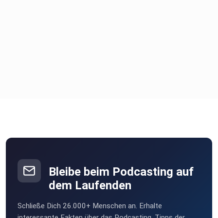
Bleibe beim Podcasting auf
dem Laufenden
Schließe Dich 26.000+ Menschen an. Erhalte
interessante Fakten über das Podcasting, Tipps der