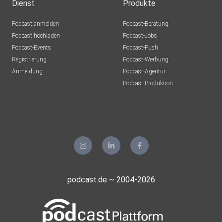
Dienst
Produkte
Podcast anmelden
Podcast-Beratung
Podcast hochladen
Podcast-Jobs
Podcast-Events
Podcast-Push
Registrierung
Podcast-Werbung
Anmeldung
Podcast-Agentur
Podcast-Produktion
podcast.de ~ 2004-2026