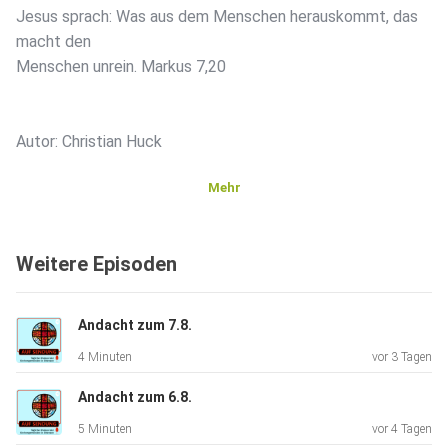
Jesus sprach: Was aus dem Menschen herauskommt, das
macht den
Menschen unrein. Markus 7,20
Autor: Christian Huck
Mehr
Weitere Episoden
Andacht zum 7.8.
4 Minuten
vor 3 Tagen
Andacht zum 6.8.
5 Minuten
vor 4 Tagen