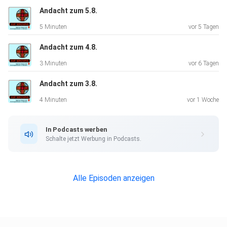
Andacht zum 5.8.
5 Minuten
vor 5 Tagen
Andacht zum 4.8.
3 Minuten
vor 6 Tagen
Andacht zum 3.8.
4 Minuten
vor 1 Woche
In Podcasts werben
Schalte jetzt Werbung in Podcasts.
Alle Episoden anzeigen