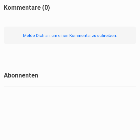
Kommentare (0)
Melde Dich an, um einen Kommentar zu schreiben.
Abonnenten