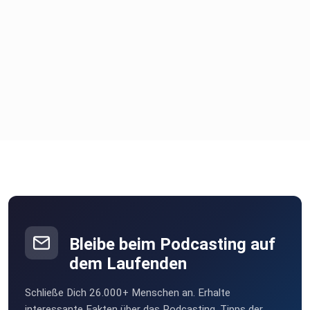
Bleibe beim Podcasting auf
dem Laufenden
Schließe Dich 26.000+ Menschen an. Erhalte
interessante Fakten über das Podcasting, Tipps der