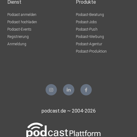
Dienst
Produkte
Podcast anmelden
Podcast-Beratung
Podcast hochladen
Podcast-Jobs
Podcast-Events
Podcast-Push
Registrierung
Podcast-Werbung
Anmeldung
Podcast-Agentur
Podcast-Produktion
podcast.de ~ 2004-2026