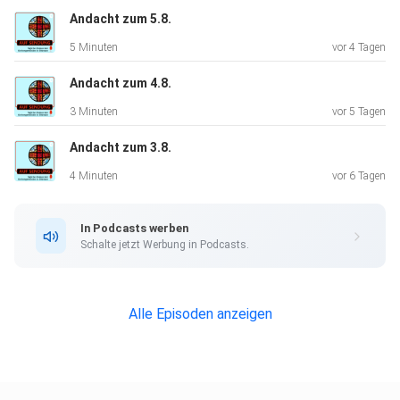
Andacht zum 5.8.
5 Minuten
vor 4 Tagen
Andacht zum 4.8.
3 Minuten
vor 5 Tagen
Andacht zum 3.8.
4 Minuten
vor 6 Tagen
In Podcasts werben
Schalte jetzt Werbung in Podcasts.
Alle Episoden anzeigen