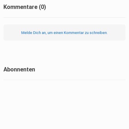
Kommentare (0)
Melde Dich an, um einen Kommentar zu schreiben.
Abonnenten