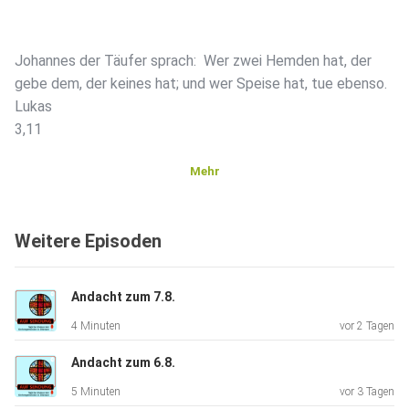
Johannes der Täufer sprach: Wer zwei Hemden hat, der
gebe dem, der keines hat; und wer Speise hat, tue ebenso.
Lukas
3,11
Mehr
Autorin: Gisela Wichern
Weitere Episoden
Andacht zum 7.8.
4 Minuten
vor 2 Tagen
Andacht zum 6.8.
5 Minuten
vor 3 Tagen