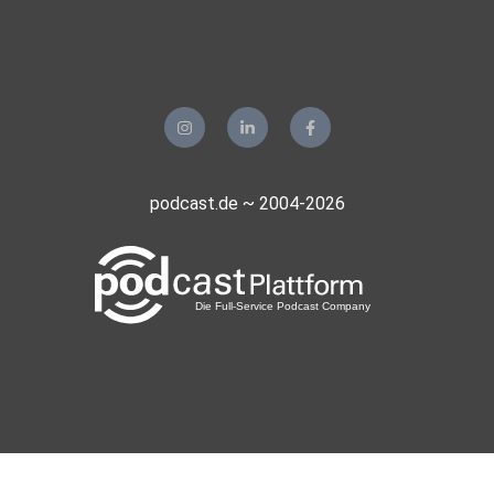
podcast.de ~ 2004-2026