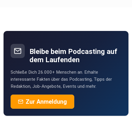
Bleibe beim Podcasting auf
dem Laufenden
Schließe Dich 26.000+ Menschen an. Erhalte
interessante Fakten über das Podcasting, Tipps der
Redaktion, Job-Angebote, Events und mehr.
Zur Anmeldung