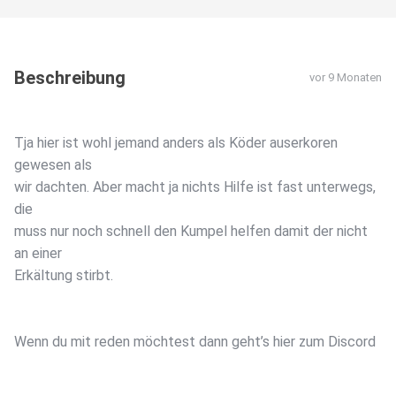
Beschreibung
vor 9 Monaten
Tja hier ist wohl jemand anders als Köder auserkoren
gewesen als
wir dachten. Aber macht ja nichts Hilfe ist fast unterwegs,
die
muss nur noch schnell den Kumpel helfen damit der nicht
an einer
Erkältung stirbt.
Wenn du mit reden möchtest dann geht’s hier zum Discord