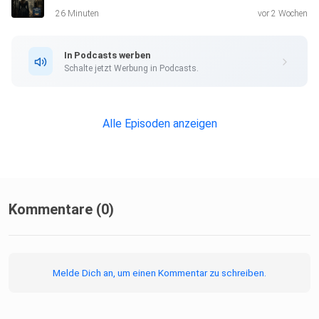
26 Minuten
vor 2 Wochen
In Podcasts werben
Schalte jetzt Werbung in Podcasts.
Alle Episoden anzeigen
Kommentare (0)
Melde Dich an, um einen Kommentar zu schreiben.