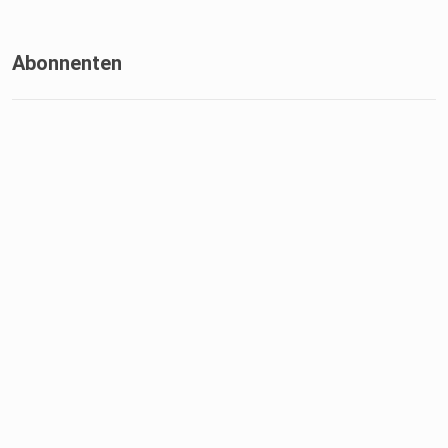
Abonnenten