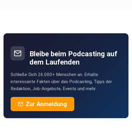
Bleibe beim Podcasting auf
dem Laufenden
Schließe Dich 26.000+ Menschen an. Erhalte
interessante Fakten über das Podcasting, Tipps der
Redaktion, Job-Angebote, Events und mehr.
Zur Anmeldung