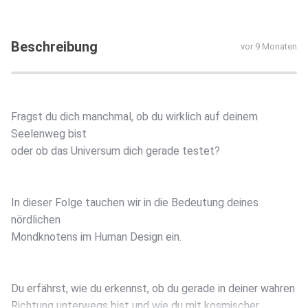
Beschreibung
vor 9 Monaten
Fragst du dich manchmal, ob du wirklich auf deinem
Seelenweg bist
oder ob das Universum dich gerade testet?
In dieser Folge tauchen wir in die Bedeutung deines
nördlichen
Mondknotens im Human Design ein.
Du erfährst, wie du erkennst, ob du gerade in deiner wahren
Richtung unterwegs bist und wie du mit kosmischer