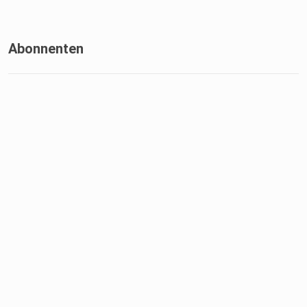
Abonnenten