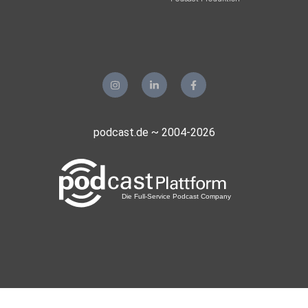
podcast.de ~ 2004-2026