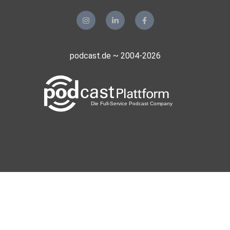
podcast.de ~ 2004-2026