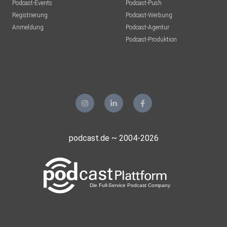
Podcast-Events
Podcast-Push
Registrierung
Podcast-Werbung
Anmeldung
Podcast-Agentur
Podcast-Produktion
podcast.de ~ 2004-2026