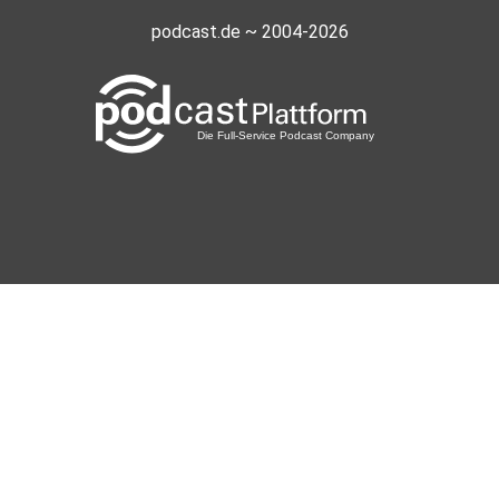
podcast.de ~ 2004-2026