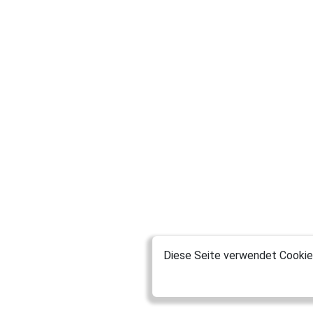
Diese Seite verwendet Cookies