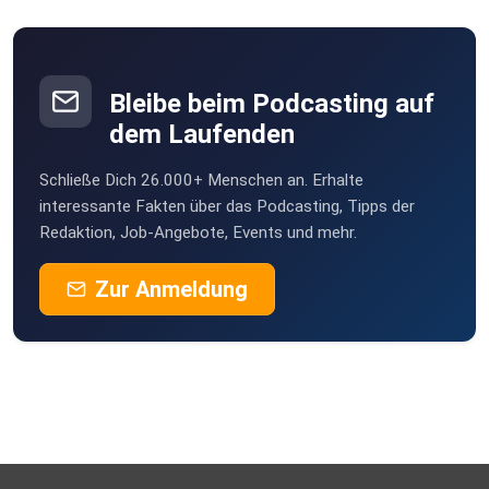
Bleibe beim Podcasting auf
dem Laufenden
Schließe Dich 26.000+ Menschen an. Erhalte
interessante Fakten über das Podcasting, Tipps der
Redaktion, Job-Angebote, Events und mehr.
Zur Anmeldung