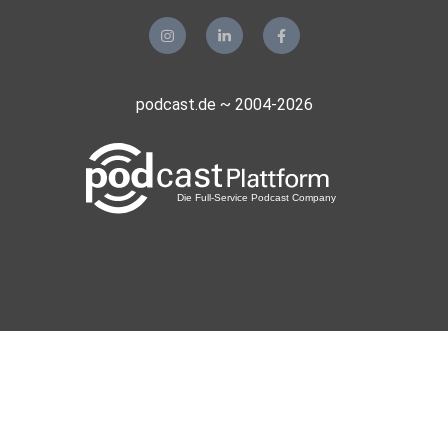
podcast.de ~ 2004-2026