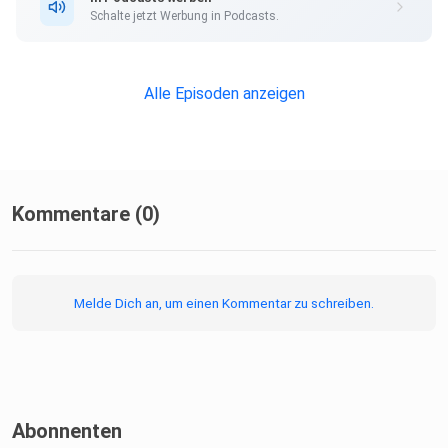
Schalte jetzt Werbung in Podcasts.
Alle Episoden anzeigen
Kommentare (0)
Melde Dich an, um einen Kommentar zu schreiben.
Abonnenten