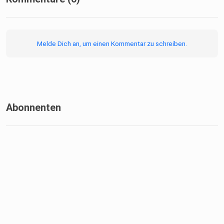
Melde Dich an, um einen Kommentar zu schreiben.
Abonnenten