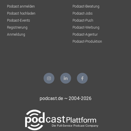
Podcast anmelden
Podcast-Beratung
Podcast hochladen
Podcast-Jobs
Podcast-Events
Podcast-Push
Registrierung
Podcast-Werbung
Anmeldung
Podcast-Agentur
Podcast-Produktion
podcast.de ~ 2004-2026