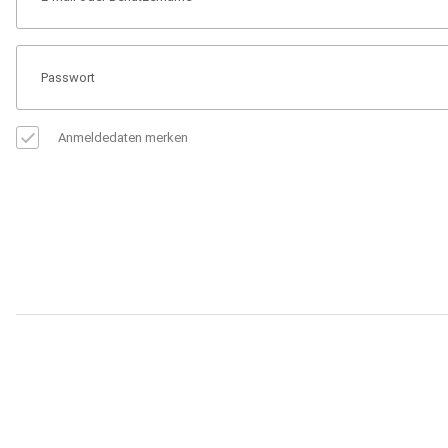
Anmeldedaten merken