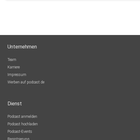
Unternehmen
Team
Karriere
Impressum
Werben auf podcast.de
Dienst
Podcast anmelden
Podcast hochladen
Podcast-Events
Registrierung