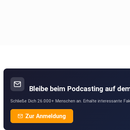
Bleibe beim Podcasting auf de
Schließe Dich 26.000+ Menschen an. Erhalte interessante Fak
Zur Anmeldung