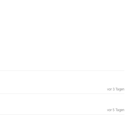
vor 3 Tagen
vor 5 Tagen