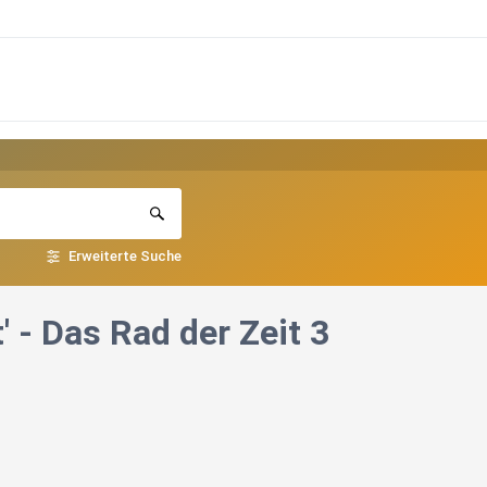
Erweiterte Suche
' - Das Rad der Zeit 3