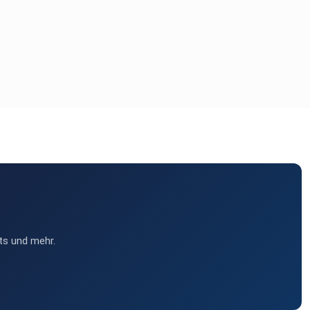
ts und mehr.