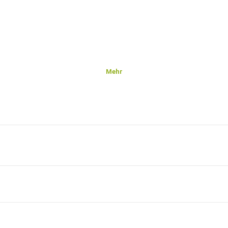
Mehr
n.