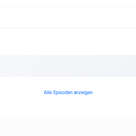
Alle Episoden anzeigen