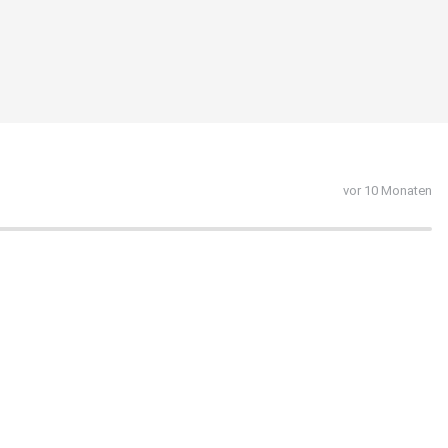
vor 10 Monaten