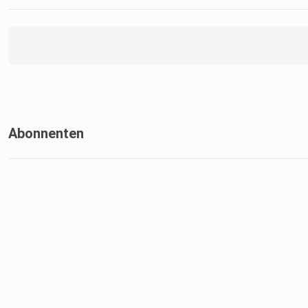
Abonnenten