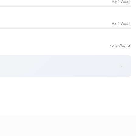
vor 1 Woche
vor 1 Woche
vor 2 Wochen