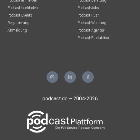
Podcast anmelden
Podcast-Beratung
Podcast hochladen
Podcast-Jobs
Podcast-Events
Podcast-Push
Registrierung
Podcast-Werbung
Anmeldung
Podcast-Agentur
Podcast-Produktion
podcast.de ~ 2004-2026