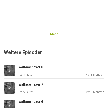
Mehr
Weitere Episoden
wallace hexer 8
12 Minuten
vor 8 Monaten
wallace hexer 7
12 Minuten
vor 9 Monaten
wallace hexer 6