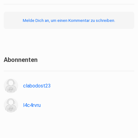
Melde Dich an, um einen Kommentar zu schreiben.
Abonnenten
clabodost23
l4c4rvru