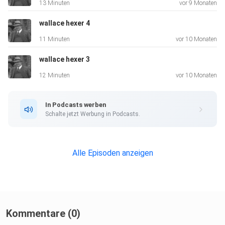
13 Minuten
vor 9 Monaten
wallace hexer 4
11 Minuten
vor 10 Monaten
wallace hexer 3
12 Minuten
vor 10 Monaten
In Podcasts werben
Schalte jetzt Werbung in Podcasts.
Alle Episoden anzeigen
Kommentare (0)