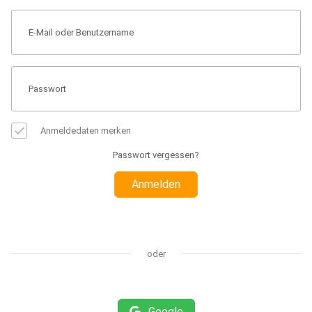
Anmeldedaten merken
Passwort vergessen?
Anmelden
oder
Google