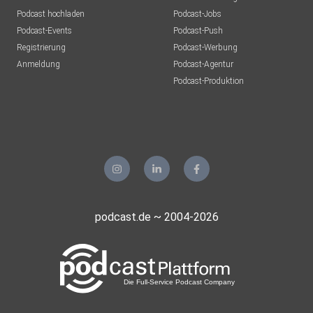
Podcast hochladen
Podcast-Jobs
Podcast-Events
Podcast-Push
Registrierung
Podcast-Werbung
Anmeldung
Podcast-Agentur
Podcast-Produktion
podcast.de ~ 2004-2026