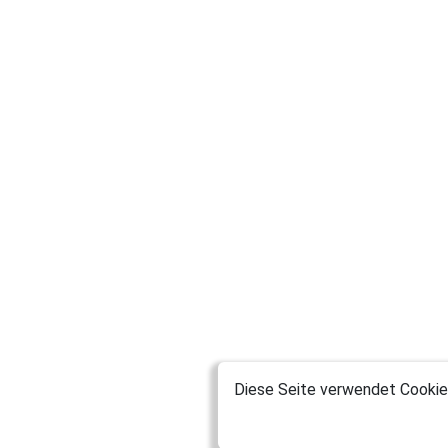
Diese Seite verwendet Cookies