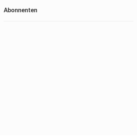
Abonnenten