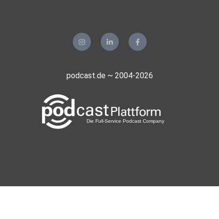
podcast.de ~ 2004-2026