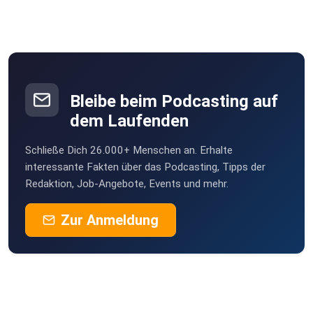
Bleibe beim Podcasting auf
dem Laufenden
Schließe Dich 26.000+ Menschen an. Erhalte
interessante Fakten über das Podcasting, Tipps der
Redaktion, Job-Angebote, Events und mehr.
Zur Anmeldung