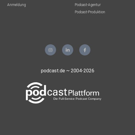
Anmeldung
Podcast-Agentur
Podcast-Produktion
podcast.de ~ 2004-2026