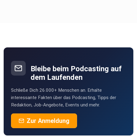
Bleibe beim Podcasting auf
dem Laufenden
Schließe Dich 26.000+ Menschen an. Erhalte
interessante Fakten über das Podcasting, Tipps der
Redaktion, Job-Angebote, Events und mehr.
Zur Anmeldung