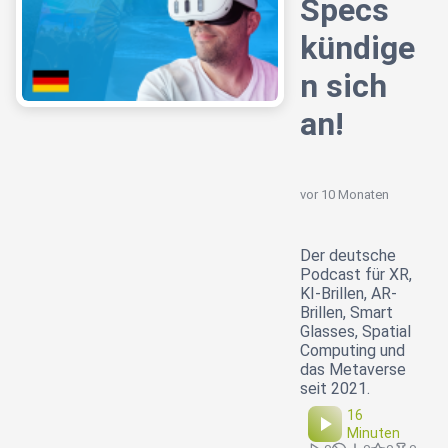
Specs
kündige
n sich
an!
vor 10 Monaten
Der deutsche
Podcast für XR,
KI-Brillen, AR-
Brillen, Smart
Glasses, Spatial
Computing und
das Metaverse
seit 2021.
16
Minuten