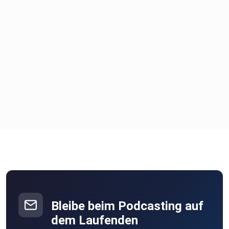
Bleibe beim Podcasting auf
dem Laufenden