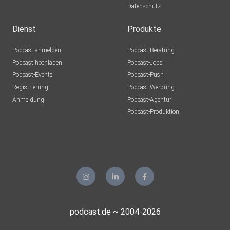
Datenschutz
Dienst
Produkte
Podcast anmelden
Podcast-Beratung
Podcast hochladen
Podcast-Jobs
Podcast-Events
Podcast-Push
Registrierung
Podcast-Werbung
Anmeldung
Podcast-Agentur
Podcast-Produktion
podcast.de ~ 2004-2026