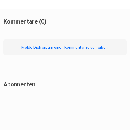
Kommentare (0)
Melde Dich an, um einen Kommentar zu schreiben.
Abonnenten