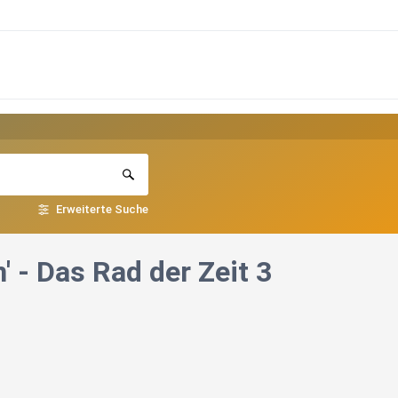
Erweiterte Suche
' - Das Rad der Zeit 3