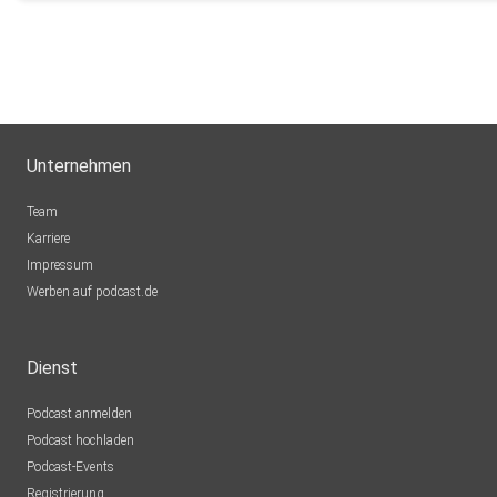
Unternehmen
Team
Karriere
Impressum
Werben auf podcast.de
Dienst
Podcast anmelden
Podcast hochladen
Podcast-Events
Registrierung