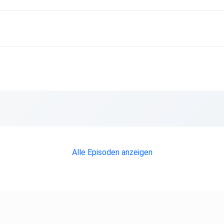
n.
Alle Episoden anzeigen