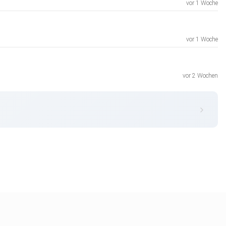
vor 1 Woche
vor 1 Woche
vor 2 Wochen