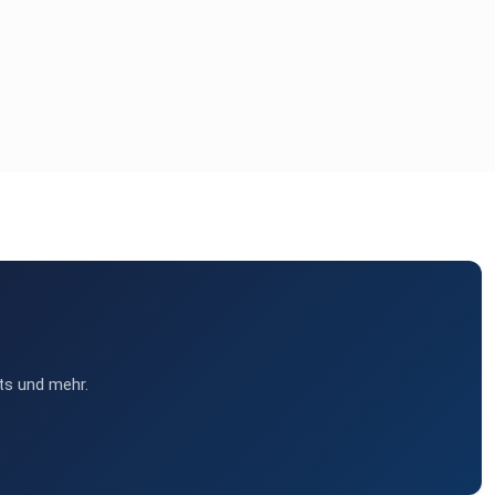
ts und mehr.