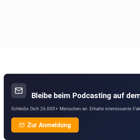
Bleibe beim Podcasting auf de
Schließe Dich 26.000+ Menschen an. Erhalte interessante Fak
Zur Anmeldung