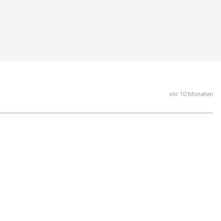
vor 10 Monaten