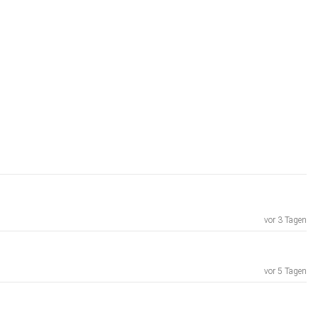
vor 3 Tagen
vor 5 Tagen