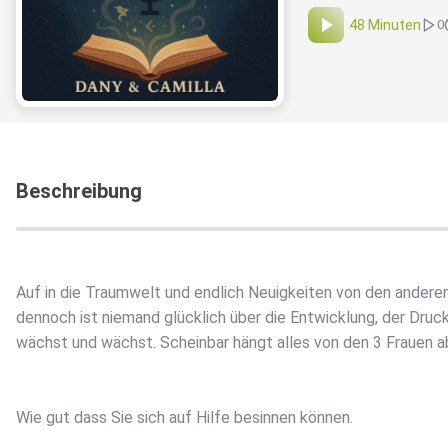
48 Minuten
0
Beschreibung
Auf in die Traumwelt und endlich Neuigkeiten von den anderen
dennoch ist niemand glücklich über die Entwicklung, der Druc
wächst und wächst. Scheinbar hängt alles von den 3 Frauen a
Wie gut dass Sie sich auf Hilfe besinnen können.