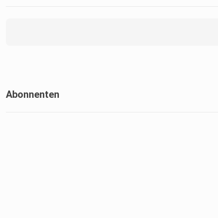
Abonnenten