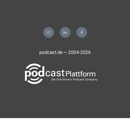
podcast.de ~ 2004-2026