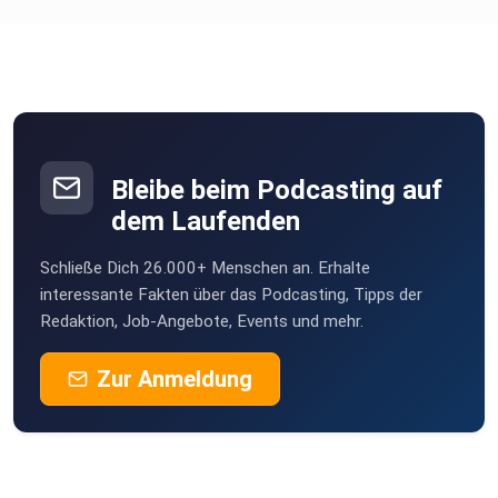
Bleibe beim Podcasting auf
dem Laufenden
Schließe Dich 26.000+ Menschen an. Erhalte
interessante Fakten über das Podcasting, Tipps der
Redaktion, Job-Angebote, Events und mehr.
Zur Anmeldung