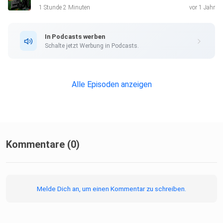
1 Stunde 2 Minuten
vor 1 Jahr
In Podcasts werben
Schalte jetzt Werbung in Podcasts.
Alle Episoden anzeigen
Kommentare (0)
Melde Dich an, um einen Kommentar zu schreiben.