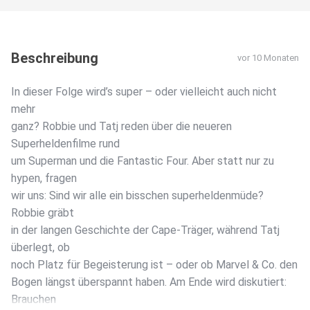
Beschreibung
vor 10 Monaten
In dieser Folge wird’s super – oder vielleicht auch nicht
mehr
ganz? Robbie und Tatj reden über die neueren
Superheldenfilme rund
um Superman und die Fantastic Four. Aber statt nur zu
hypen, fragen
wir uns: Sind wir alle ein bisschen superheldenmüde?
Robbie gräbt
in der langen Geschichte der Cape-Träger, während Tatj
überlegt, ob
noch Platz für Begeisterung ist – oder ob Marvel & Co. den
Bogen längst überspannt haben. Am Ende wird diskutiert:
Brauchen