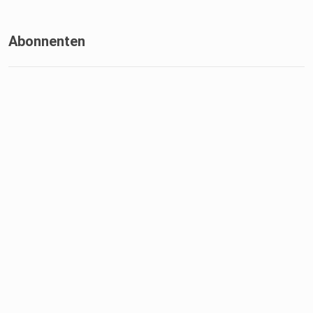
Abonnenten