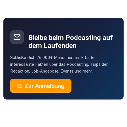
Bleibe beim Podcasting auf
dem Laufenden
Schließe Dich 26.000+ Menschen an. Erhalte
interessante Fakten über das Podcasting, Tipps der
Redaktion, Job-Angebote, Events und mehr.
Zur Anmeldung