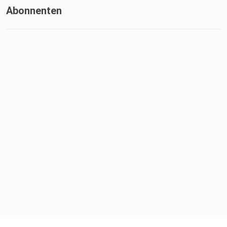
Abonnenten