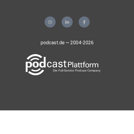
podcast.de ~ 2004-2026