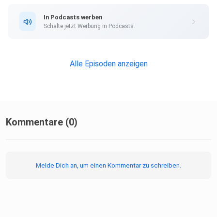
In Podcasts werben
Schalte jetzt Werbung in Podcasts.
Alle Episoden anzeigen
Kommentare (0)
Melde Dich an, um einen Kommentar zu schreiben.