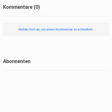
Kommentare (0)
Melde Dich an, um einen Kommentar zu schreiben.
Abonnenten