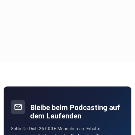
Bleibe beim Podcasting auf
dem Laufenden
Schließe Dich 26.000+ Menschen an. Erhalte