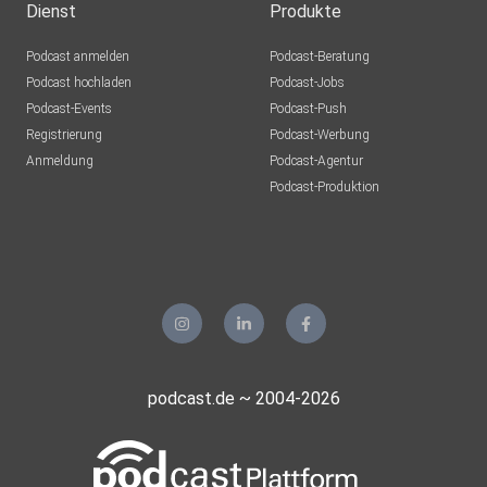
Dienst
Produkte
Podcast anmelden
Podcast-Beratung
Podcast hochladen
Podcast-Jobs
Podcast-Events
Podcast-Push
Registrierung
Podcast-Werbung
Anmeldung
Podcast-Agentur
Podcast-Produktion
podcast.de ~ 2004-2026