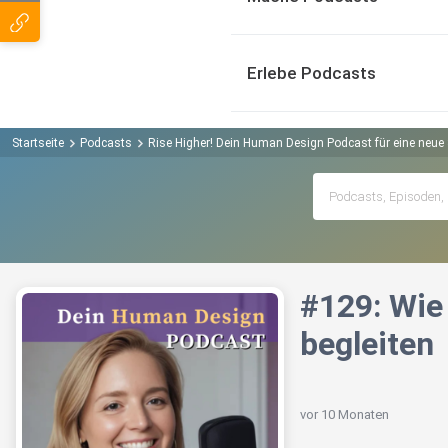
Erlebe Podcasts
Startseite
Podcasts
Rise Higher! Dein Human Design Podcast für eine neue 
#129: Wie
begleiten
vor 10 Monaten