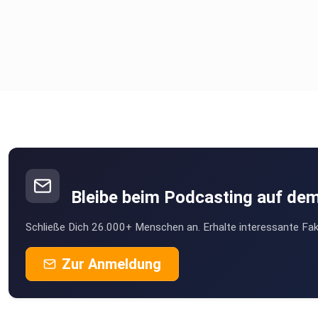
Bleibe beim Podcasting auf de
Schließe Dich 26.000+ Menschen an. Erhalte interessante Fak
Zur Anmeldung