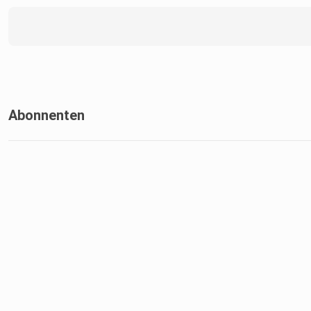
Abonnenten