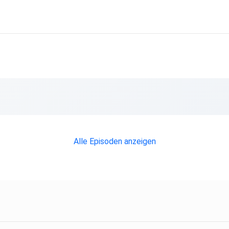
Alle Episoden anzeigen