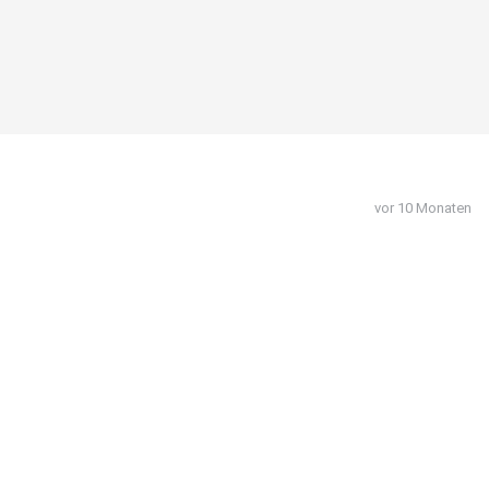
vor 10 Monaten