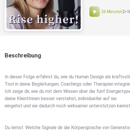
26 Minuten
0
Beschreibung
In dieser Folge erfährst du, wie du Human Design als kraftvol
Tool in deine Begleitungen, Coachings oder Therapien integrie
Ich zeige dir, wie du mit dem Wissen über die fünf Energietyp
deine KlientInnen besser verstehst, individueller auf sie
eingehst und sie dadurch noch wirksamer unterstützen kannst
Du lernst: Welche Signale dir die Körpersprache von Generato