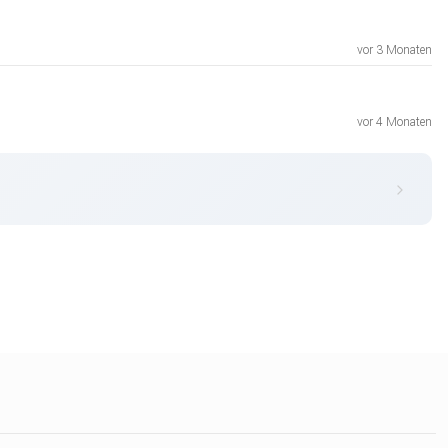
vor 3 Monaten
vor 4 Monaten