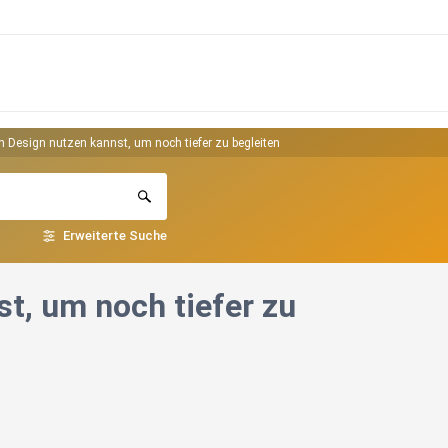
Design nutzen kannst, um noch tiefer zu begleiten
Erweiterte Suche
t, um noch tiefer zu