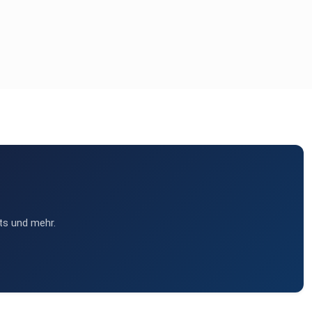
ts und mehr.